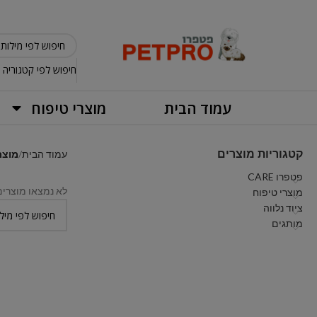
חיפוש לפי קטגוריה
עמוד הבית
מוצרי טיפוח
קטגוריות מוצרים
עמוד הבית
מוצרים המ
פטפרו CARE
לא נמצאו מוצרי
מוצרי טיפוח
ציוד נלווה
מותגים