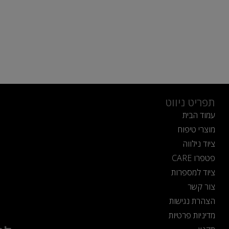
תפריט ניווט
עמוד הבית
מוצרי טיפוח
ציוד נילווה
פטפרו CARE
ציוד למספרות
צור קשר
הצהרת נגישות
מדיניות פרטיות