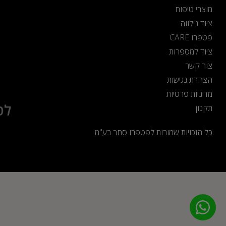
מוצרי טיפוח
ציוד נילווה
פטפרו CARE
ציוד למספרות
צור קשר
הצהרת נגישות
מדיניות פרטיות
לט
תקנון
כל הזכויות שמורות לפטפרו סחר בע"מ