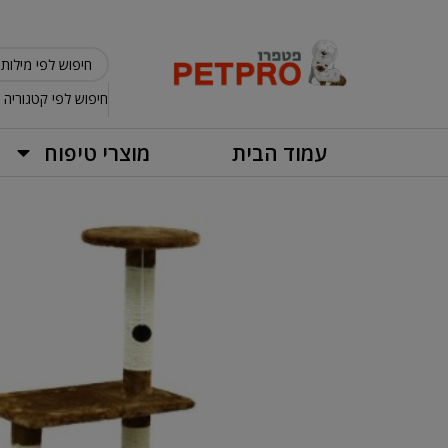
חיפוש לפי קטגוריה
עמוד הבית
מוצרי טיפוח