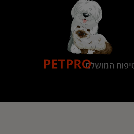
PETPRO
יפוח המושלם