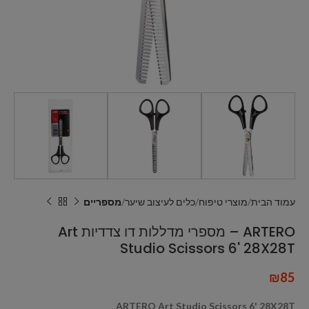
עמוד הבית
מוצרי טיפוח
כלים לעיצוב שיער
מספריים
ARTERO – מספרי מדללות דו צדדיות Art
Studio Scissors 6' 28X28T
₪
85
ARTERO Art Studio Scissors 6' 28X28T