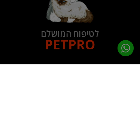
לטיפוח המושלם
PETPRO