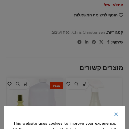
המלאי אזל
הוסף לרשימת המשאלות
קטגוריות:
Chris Christensen
,
נפח ועיצוב
שיתוף:
מוצרים קשורים
מבצע
This website uses cookies to improve your experience.