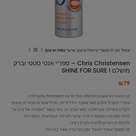
עמוד הבית
מוצרי טיפוח
עיצוב שיער
נפח ועיצוב
Chris Christensen – ספריי אנטי סטטי וברק
מושלם ! SHINE FOR SURE
₪
79
קו ההגנה הראשון במלחמה מול פרווה משעממת ומקורזלת.
ספריי המכיל חלבון משי שעבר הידרוליזה, מכיל שמנים טבעיים משמן
דקלים בשילוב עם חלבוני משי טבעיים. נגזר בשם "הנסיכה של סיבים,"
לחות מצוינת המקשרת סיבי שיער לשיפור הגמישות, העמידות
ולהחזרת האיזון ללחות ולברק רציני.
קל משקל ועמיד לאורך זמן בעל ברק עשיר במיוחד.