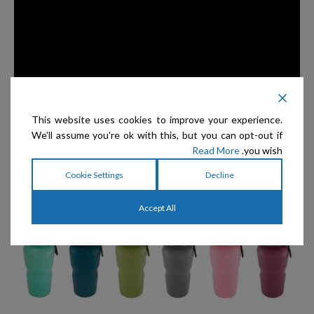
This website uses cookies to improve your experience.
We'll assume you're ok with this, but you can opt-out if
Read More
you wish.
Cookie Settings
Decline
Accept All