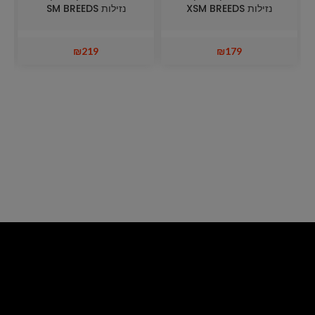
נזילות XSM BREEDS
נזילות SM BREEDS
₪
219
₪
179