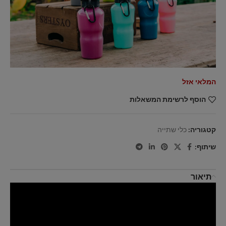
המלאי אזל
הוסף לרשימת המשאלות
קטגוריה:
כלי שתייה
שיתוף:
תיאור