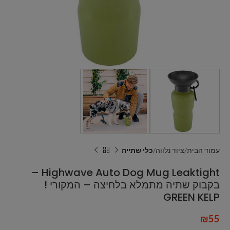
עמוד הבית
ציוד נלווה
כלי שתייה
Highwave Auto Dog Mug Leaktight –
בקבוק שתיה מתמלא בלחיצה – המקורי !
GREEN KELP
₪
55