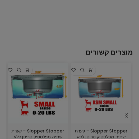
מוצרים קשורים
מ
Slopper Stopper – קערת
Slopper Stopper – קערת
שתיה מפלסטיק טריטן ללא
שתיה מפלסטיק טריטן ללא