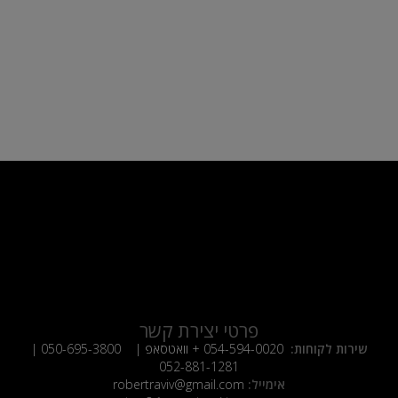
פרטי יצירת קשר
שירות לקוחות:
054-594-0020
+ וואטסאפ |
050-695-3800
|
052-881-1281
אימייל:
robertraviv@gmail.com