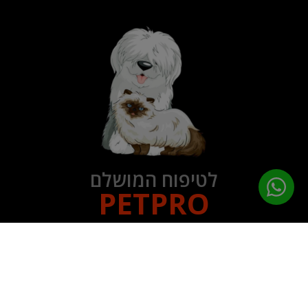
לטיפוח המושלם
PETPRO