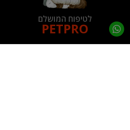
לטיפוח המושלם
PETPRO