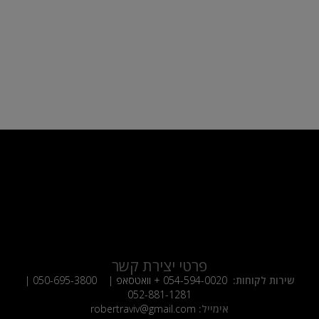
פרטי יצירת קשר
שירות לקוחות:
054-594-0020
+ וואטסאפ |
050-695-3800
|
052-881-1281
אימייל:
robertraviv@gmail.com