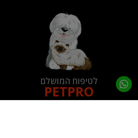
לטיפוח המושלם
PETPRO