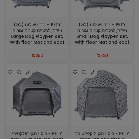
PETY – גדר פעילות (לול)
PETY – גדר פעילות (לול)
ניידת, לכלבים קטנים וגורים
ניידת, לכלבים קטנים וגורים
Large Dog Playpen set,
Small Dog Playpen set,
With floor Mat and Roof
With floor Mat and Roof
₪
820
₪
750
PETY – כיסוי מגן היקפי שומר
PETY – כיסוי מגן רפלקטיבי