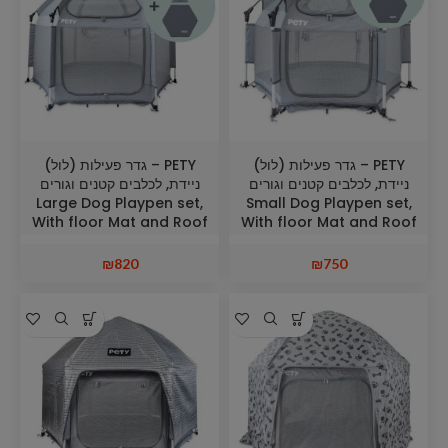
PETY – גדר פעילות (לול)
PETY – גדר פעילות (לול)
ניידת, לכלבים קטנים וגורים
ניידת, לכלבים קטנים וגורים
Large Dog Playpen set,
Small Dog Playpen set,
With floor Mat and Roof
With floor Mat and Roof
₪
820
₪
750