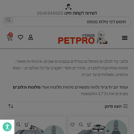
לשירות לקוחות חייגו
0545940020
0
פטפרו CARE
כלובי בד לכלבים וחתולים בגדלים ובצבעים שונים, איכותיות מאוד,
נוחות ומחזיקות לזמן רב. מחירים חסרי תקציב על כל הכלובים – כנסו
והזמינו, משלוחים עד הבית.
עמוד הבית
ציוד נלווה
מנשאים מיטות מלונות ועוד
מלונות וכלובים
מציגים את כל ⁦17⁩ התוצאות
הצג סינון