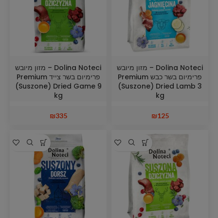
Dolina Noteci – מזון מיובש
Dolina Noteci – מזון מיובש
פרימיום בשר כבש Premium
פרימיום בשר צייד Premium
(Suszone) Dried Game 9
(Suszone) Dried Lamb 3
kg
kg
₪
335
₪
125