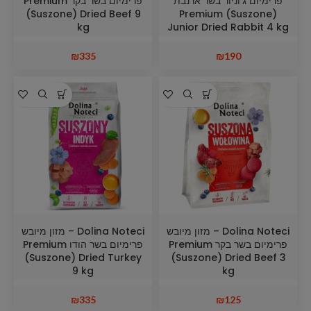
פרימיום ג'וניור בשר ארנבת
פרימיום בשר בקר Premium
(Suszone) Dried Beef 9
Premium (Suszone)
kg
Junior Dried Rabbit 4 kg
₪
335
₪
190
Dolina Noteci – מזון מיובש
Dolina Noteci – מזון מיובש
פרימיום בשר בקר Premium
פרימיום בשר הודו Premium
(Suszone) Dried Turkey
(Suszone) Dried Beef 3
9 kg
kg
₪
335
₪
125