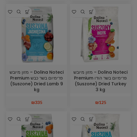
Dolina Noteci – מזון מיובש
Dolina Noteci – מזון מיובש
פרימיום בשר הודו Premium
פרימיום בשר כבש Premium
(Suszone) Dried Lamb 9
(Suszone) Dried Turkey
kg
3 kg
₪
335
₪
125