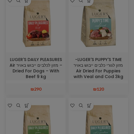
LUGER'S DAILY PLEASURES
LUGER'S PUPPY'S TIME-
מזון לגורי כלבים ייבוש באויר
– מזון לכלבים ייבוש באויר Air
Dried For Dogs – With
Air Dried For Puppies
Beef 9 kg
with Veal and Cod 3kg
₪
290
₪
120