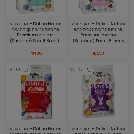
Dolina Noteci – מזון מיובש
Dolina Noteci – מזון מיובש
פרימיום לגזעים קטנים כבש
פרימיום לגזעים קטנים עגל
ושרימפס Premium
ופניניתיים Premium
(Suszone) Small Breeds
(Suszone) Small Breeds
Veal & Guineafowls 3
Lamb With Prawns 3 kg
kg
₪
130
₪
130
Dolina Noteci – מזון מיובש
Dolina Noteci – מזון מיובש