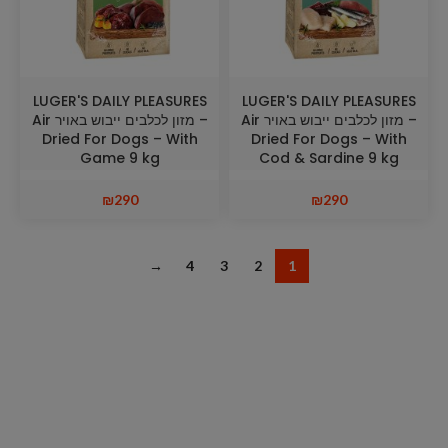
LUGER'S DAILY PLEASURES
LUGER'S DAILY PLEASURES
– מזון לכלבים ייבוש באויר Air
– מזון לכלבים ייבוש באויר Air
Dried For Dogs – With
Dried For Dogs – With
Game 9 kg
Cod & Sardine 9 kg
₪
290
₪
290
→
4
3
2
1