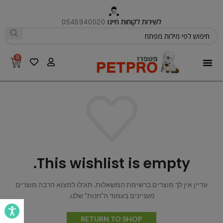
לשירות לקוחות חייגו
0545940020
0
פטפרו CARE
This wishlist is empty.
עדיין אין לך מוצרים ברשימת המשאלות. תוכלו למצוא הרבה מוצרים
מעניינים בעמוד ה"חנות" שלנו.
RETURN TO SHOP