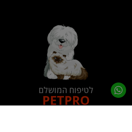
לטיפוח המושלם
PETPRO