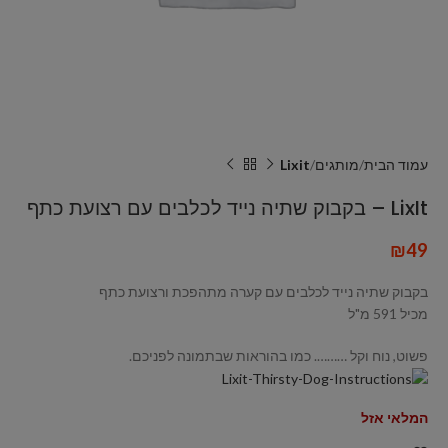
עמוד הבית
מותגים
Lixit
LixIt – בקבוק שתיה נייד לכלבים עם רצועת כתף
₪
49
בקבוק שתיה נייד לכלבים עם קערה מתהפכת ורצועת כתף
מכיל 591 מ"ל
פשוט, נוח וקל ………. כמו בהוראות שבתמונה לפניכם.
המלאי אזל