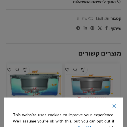
הוסף לרשימת המשאלות
קטגוריות:
Lixit
,
כלי שתייה
שיתוף:
מוצרים קשורים
This website uses cookies to improve your experience.
We'll assume you're ok with this, but you can opt-out if
Slopper Stopper – קערת
Slopper Stopper – קערת