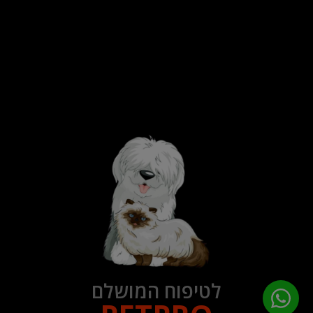
לטיפוח המושלם