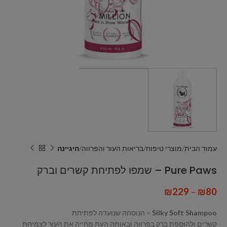
עמוד הבית
מוצרי טיפוח
בריאות העור והפרווה
היגיינה
Pure Paws – שמפו לפתיחת קשרים וברק
₪
229
–
₪
80
Silky Soft Shampoo
– הנוסחה שנועדה לפתיחת
קשרים ולהוספת ברק בפרווה ובאותה העת מחייה את העור לצמיחת