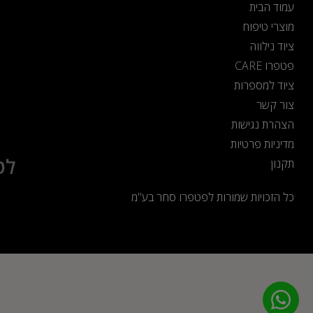
עמוד הבית
מוצרי טיפוח
ציוד נילווה
פטפרו CARE
ציוד למספרות
צור קשר
הצהרת נגישות
מדיניות פרטיות
לט
תקנון
כל הזכויות שמורות לפטפרו סחר בע"מ