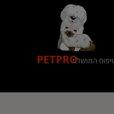
PETPRO
יפוח המושלם