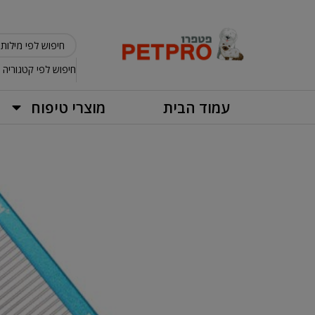
חיפוש לפי קטגוריה
עמוד הבית
מוצרי טיפוח