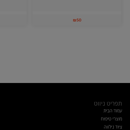
₪
50
תפריט ניווט
עמוד הבית
מוצרי טיפוח
ציוד נילווה