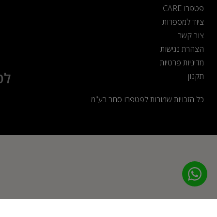
פטפרו CARE
ציוד למספרות
צור קשר
הצהרת נגישות
מדיניות פרטיות
לט
תקנון
כל הזכויות שמורות לפטפרו סחר בע"מ