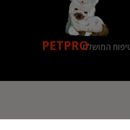
PETPRO
יפוח המושלם