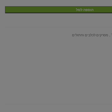
הוספה לסל
,
מסרקים לכלבים וחתולים