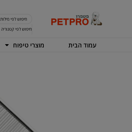
חיפוש לפי קטגוריה
עמוד הבית
מוצרי טיפוח