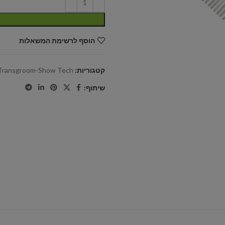
הוסף לרשימת המשאלות
קטגוריות:
Transgroom-Show Tech
שיתוף: