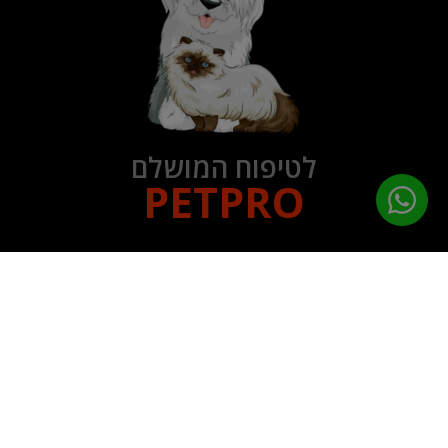
לטיפוח המושלם
PETPRO