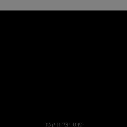
פרטי יצירת קשר