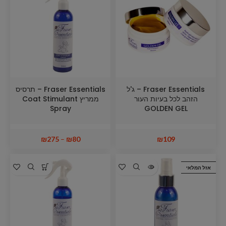
Fraser Essentials – ג'ל
Fraser Essentials – תרסיס
הזהב לכל בעיות העור
ממריץ Coat Stimulant
Spray
GOLDEN GEL
₪
275
–
₪
80
₪
109
אזל המלאי