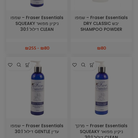
Fraser Essentials – שמפו
Fraser Essentials – שמפו
יבש DRY CLASSIC
ניקיון מפואר SQUEAKY
SHAMPOO POWDER
CLEAN דילול 30:1
₪
255
–
₪
80
₪
80
Fraser Essentials – מרכך
Fraser Essentials – שמפו
ניקיון מפואר SQUEAKY
עדין GENTLE דילול 30:1
CLEAN דילול 30:1