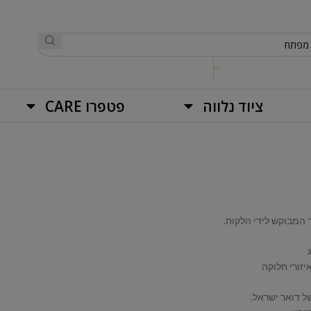
ציוד נלווה
פטפרו CARE