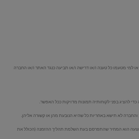
ו או למי מטעמו כל טענה ו/או דרישה ו/או תביעה כנגד האתר ו/או החברה
שבוצעה הוא המחיר שהתפרסם בעת השלמת תהליך ההזמנה (הכולל את