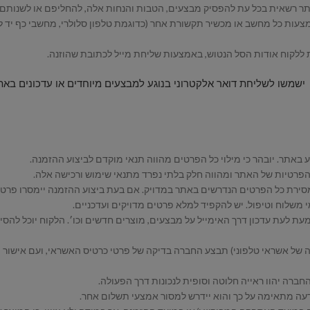
מצעות כל מחשב או מכשיר תקשורת אחר (כדוגמת טלפון סלולרי, מחשבי כף יד ל
 ישמשו לשליחת דואר אלקטרוני בנוגע למבצעים מיוחדים או עדכונים 
 מסירת כל הפרטים הנדרשים באתר במדויק. אם בעת ביצוע ההזמנה יימסרו פרטי
 משלוח וטיפול. יש להקפיד למלא פרטים מדויקים ועדכניים.
מעת לעת עדכון דרך האימייל על מבצעים, מוצרים חדשים וכו׳. הלקוח יוכל להס
רה של אשראי טלפוני) תבצע החברה בדיקה של פרטי כרטיס האשראי, ועם אישור