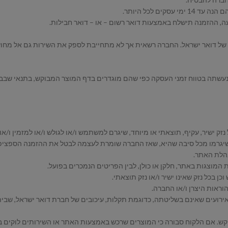
ל דואר ישראל. החברה רשאית אך לא מתחייבת לספק את השירות גם אל מחוץ ל
עשתה בטווח זמני העסקה כפי שהם מוגדרים בדף המוצר המבוקש, בתנאי שבבעלו
 נזק ישיר, עקיף, תוצאתי או מיוחד, שיגרם למשתמש ו/או לגולש ו/או למזמין ו
 שיגרמו מכל סיבה שהיא, שאז החברה שומרת לעצמה לבטל את ההזמנה הספציפ
רועים שאינם בשליטתה, כדוגמת תקלות, עיכובים של חברת דואר ישראל, שבי