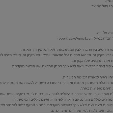
רא תקנון זה, וכי הוא מסכים לכל הוראותיו ותנאיו של תקנון זה, וכי לא תהיה ל
ראות והתנאים של תקנון זה.
המשלוחים מעת לעת ובלא צורך בהודעה מוקדמת. המחיר התקף ביחס להזמנה 
ה, יחויב הלקוח לפי המחירים המעודכנים.