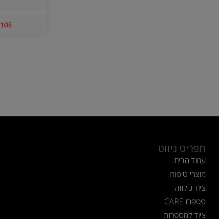
105
תפריט ניווט
עמוד הבית
מוצרי טיפוח
ציוד נילווה
פטפרו CARE
ציוד למספרות