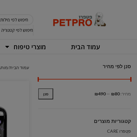
חיפוש לפי קטגוריה
עמוד הבית
מוצרי טיפוח
סנן לפי מחיר
עמוד הבית
מותג
מחיר:
₪80
—
₪490
סנן
קטגוריות מוצרים
פטפרו CARE