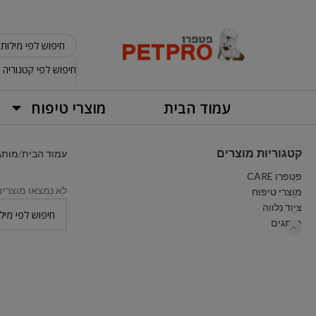
חיפוש לפי קטגוריה
עמוד הבית
מוצרי טיפוח
קטגוריות מוצרים
עמוד הבית
מותג
פטפרו CARE
לא נמצאו מוצרי
מוצרי טיפוח
ציוד נלווה
מותגים