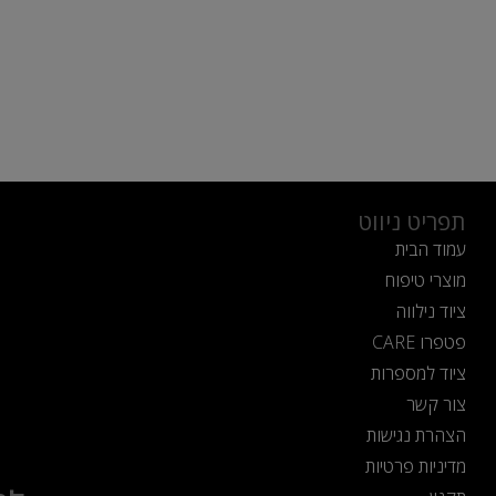
תפריט ניווט
עמוד הבית
מוצרי טיפוח
ציוד נילווה
פטפרו CARE
ציוד למספרות
צור קשר
הצהרת נגישות
מדיניות פרטיות