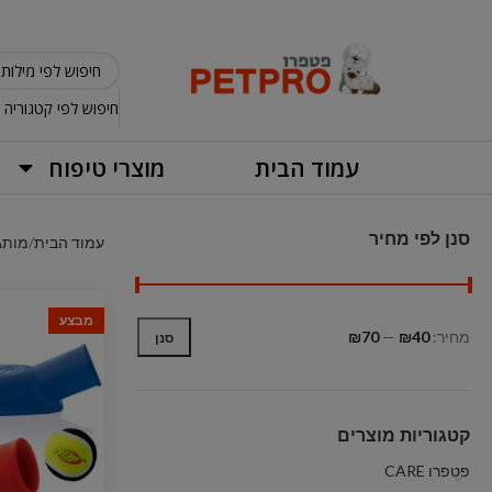
חיפוש לפי קטגוריה
עמוד הבית
מוצרי טיפוח
סנן לפי מחיר
עמוד הבית
מותג
מבצע
מחיר:
₪40
—
₪70
סנן
קטגוריות מוצרים
פטפרו CARE