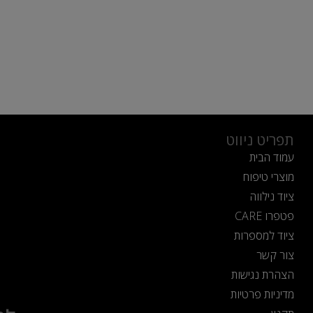
תפריט ניווט
עמוד הבית
מוצרי טיפוח
ציוד נילווה
פטפרו CARE
ציוד למספרות
צור קשר
הצהרת נגישות
מדיניות פרטיות