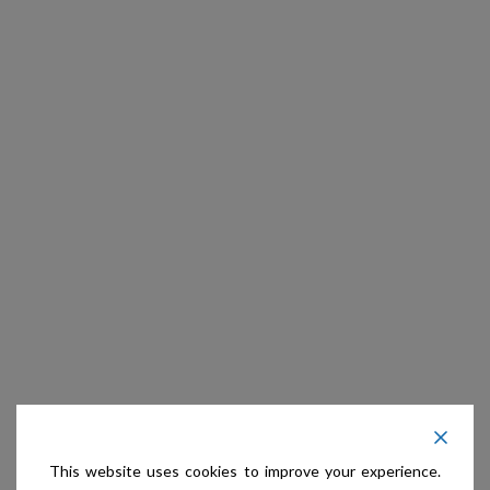
This website uses cookies to improve your experience.