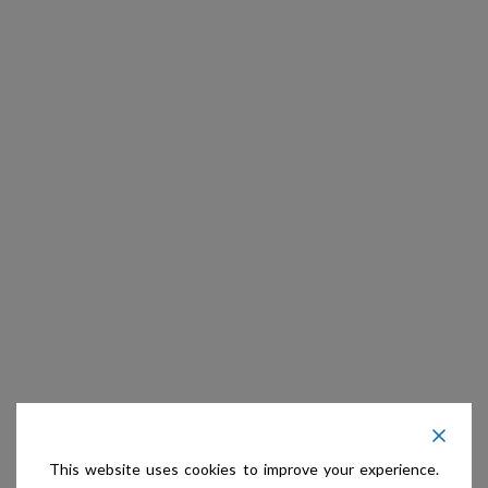
This website uses cookies to improve your experience.