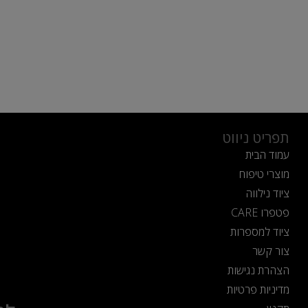
תפריט ניווט
עמוד הבית
מוצרי טיפוח
ציוד נילווה
פטפרו CARE
ציוד למספרות
צור קשר
הצהרת נגישות
מדיניות פרטיות