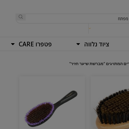
ציוד נלווה
פטפרו CARE
ים המתויגים “מברשת שיער חזיר”