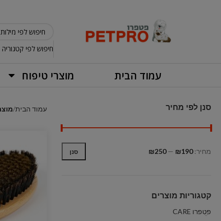
חיפוש לפי קטגוריה
עמוד הבית
מוצרי טיפוח
סנן לפי מחיר
עמוד הבית
מוצר
מחיר:
₪190
—
₪250
סנן
קטגוריות מוצרים
פטפרו CARE