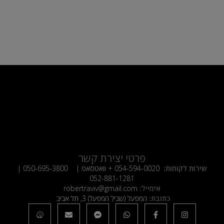
פרטי יצירת קשר
שירות לקוחות:
054-594-0020
+ וואטסאפ |
050-695-3800
|
052-881-1281
אימייל:
robertraviv@gmail.com
כתובת:
המפעל (שביל המפעל) 3, תל אביב