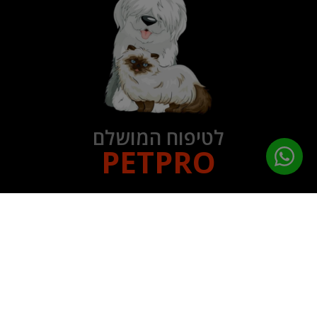
לטיפוח המושלם
PETPRO