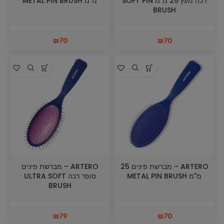
רכה מעץ 25 מ"מ SOFT PIN
מ"מ METAL PIN BRUSH
BRUSH
₪
70
₪
70
ARTERO – מברשת פינים 25
ARTERO – מברשת פינים
מ"מ METAL PIN BRUSH
סופר רכה ULTRA SOFT
BRUSH
₪
79
₪
70