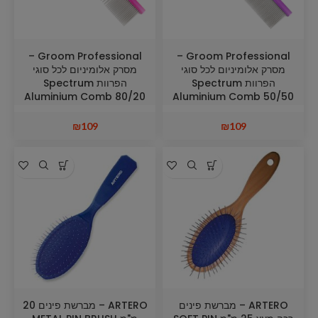
Groom Professional –
Groom Professional –
מסרק אלומיניום לכל סוגי
מסרק אלומיניום לכל סוגי
הפרוות Spectrum
הפרוות Spectrum
Aluminium Comb 80/20
Aluminium Comb 50/50
Dark Pink 25cm
Purple 25cm
₪
109
₪
109
ARTERO – מברשת פינים
ARTERO – מברשת פינים 20