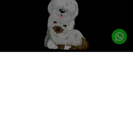
לטיפוח המושלם
PETPRO