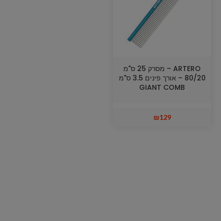
ARTERO – מסרק 25 ס"מ
80/20 – אורך פינים 3.5 ס"מ
GIANT COMB
₪
129