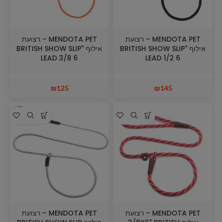
MENDOTA PET – רצועת
MENDOTA PET – רצועת
אילוף "BRITISH SHOW SLIP
אילוף "BRITISH SHOW SLIP
LEAD 3/8 6
LEAD 1/2 6
₪
125
₪
145
MENDOTA PET – רצועת
MENDOTA PET – רצועת