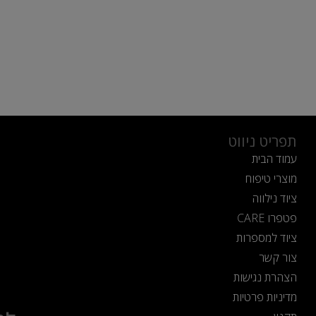
תפריט ניווט
עמוד הבית
מוצרי טיפוח
ציוד נילווה
פטפרו CARE
ציוד למספרות
צור קשר
הצהרת נגישות
מדיניות פרטיות