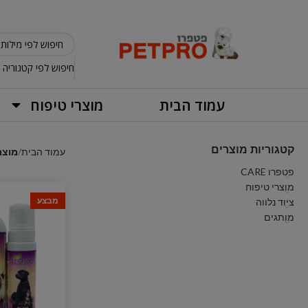
חיפוש לפי קטגוריה
עמוד הבית
מוצרי טיפוח
קטגוריות מוצרים
עמוד הבית
מוצרים 
פטפרו CARE
מוצרי טיפוח
מבצע
ציוד נלווה
מותגים