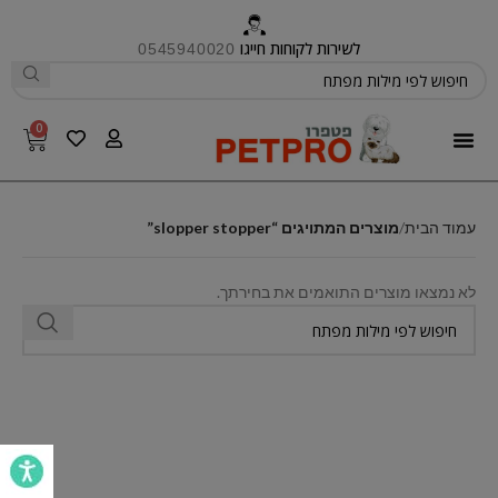
לשירות לקוחות חייגו
0545940020
0
פטפרו CARE
עמוד הבית
מוצרים המתויגים “slopper stopper”
לא נמצאו מוצרים התואמים את בחירתך.