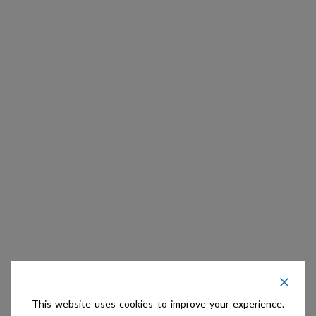
This website uses cookies to improve your experience.