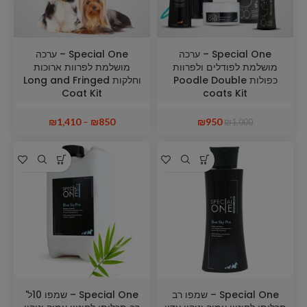
Special One – ערכה
Special One – ערכה
מושלמת לפודלים ולפרוות
מושלמת לפרוות ארוכות
כפולות Poodle Double
וחלקות Long and Fringed
Coat Kit
coats Kit
₪
1,410
–
₪
850
₪
950
₪
1,000
Special One – שמפו רב
Special One – שמפו 10ל'