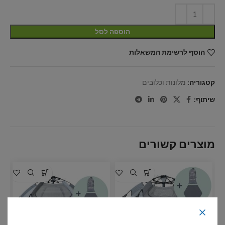
הוספה לסל
הוסף לרשימת המשאלות
קטגוריה:
מלונות וכלובים
שיתוף:
מוצרים קשורים