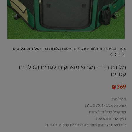
עמוד הבית
ציוד נלווה
מנשאים מיטות מלונות ועוד
מלונות וכלובים
מלונת בד – מגרש משחקים לגורים ולכלבים
קטנים
₪
369
8 צלעות
גודל כל צלע 37X37 ס"מ
מתקפל בקלות לשטוח
תיק אריזה ונשיאה
נוח לשימוש בזמן תערוכה לכלבים קטנים ולגורים