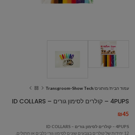
עמוד הבית
מותגים
Transgroom-Show Tech
4PUPS – קולרים לסימון גורים – ID COLLARS
₪
45
4PUPS – קולרים לסימון גורים – ID COLLARS
12 יחידות של קולרים בצבעים שונים לסימון גורי כלבים או חתולים.