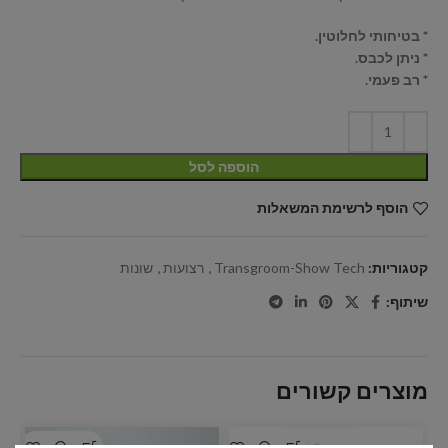
* בטיחותי לחלוטין.
* ניתן לכבס.
* רב פעמי.
הוספה לסל
הוסף לרשימת המשאלות
קטגוריות:
Transgroom-Show Tech
,
רצועות
,
שונות
שיתוף:
מוצרים קשורים