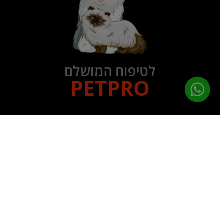
לטיפוח המושלם
PETPRO