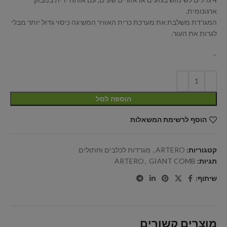
ארגונומית.
המגרדת משלבת את מערכת כרית האוויר המשיגה כיסוי גדול יותר מבלי
לגרות את העור.
–
הוספה לסל
הוסף לרשימת המשאלות
קטגוריות:
ARTERO
,
מגרדות לכלבים וחתולים
תגיות:
GIANT COMB
,
ARTERO
שיתוף:
מוצרים קשורים