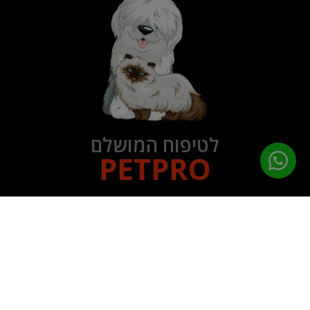
לטיפוח המושלם
PETPRO