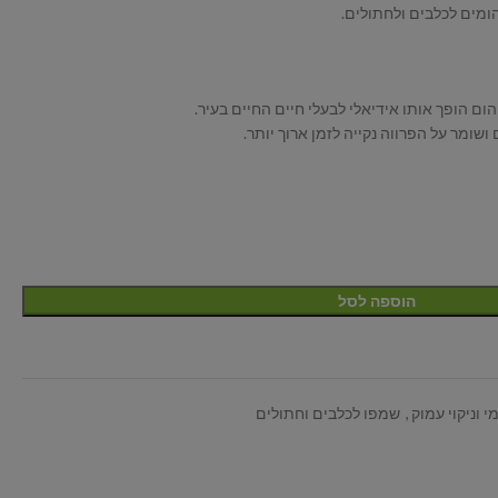
הומים לכלבים ולחתולים.
ום הופך אותו אידיאלי לבעלי חיים החיים בעיר.
שומר על הפרווה נקייה לזמן ארוך יותר.
הוספה לסל
י וניקוי עמוק
,
שמפו לכלבים וחתולים