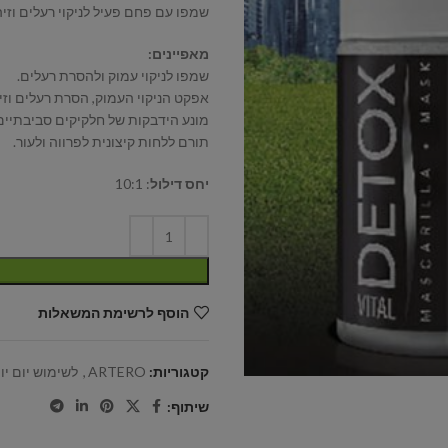
שמפו עם פחם פעיל לניקוי רעלים וזי
מאפיינים:
שמפו לניקוי עמוק ולהסרת רעלים.
אפקט הניקוי העמוק, הסרת רעלים וזיה
מונע הידבקות של חלקיקים סביבתיים ו
תורם ללחות קיצונית לפרווה ולעור.
יחס דילול
: 10:1
הוסף לרשימת המשאלות
קטגוריות:
ARTERO
,
לשימוש יום יומ
שיתוף: