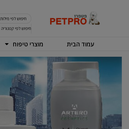
חיפוש לפי קטגוריה
עמוד הבית
מוצרי טיפוח