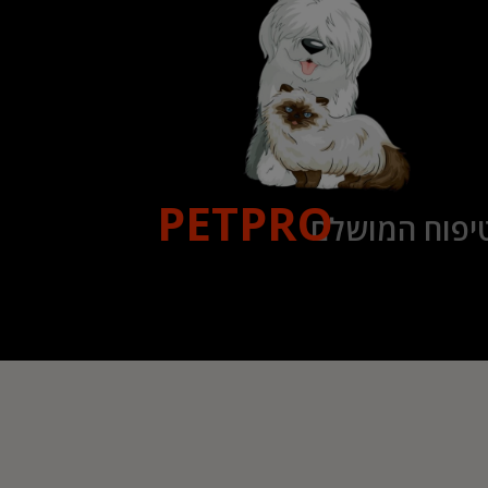
PETPRO
יפוח המושלם