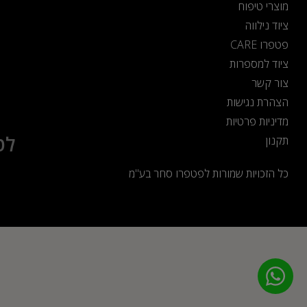
מוצרי טיפוח
ציוד נילווה
פטפרו CARE
ציוד למספרות
צור קשר
הצהרת נגישות
מדיניות פרטיות
לט
תקנון
כל הזכויות שמורות לפטפרו סחר בע"מ