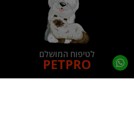
לטיפוח המושלם
PETPRO