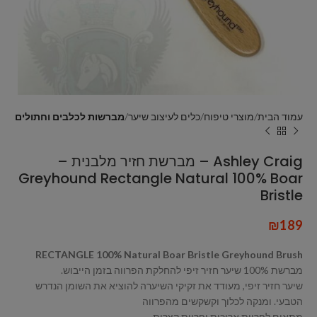
עמוד הבית
מוצרי טיפוח
כלים לעיצוב שיער
מברשות לכלבים וחתולים
Ashley Craig – מברשת חזיר מלבנית –
Greyhound Rectangle Natural 100% Boar
Bristle
₪
189
RECTANGLE 100% Natural Boar Bristle Greyhound Brush
מברשת 100% שיער חזיר זיפי להחלקת הפרווה בזמן הייבוש.
שיער חזיר זיפי, מעודד את זקיקי השיערה להוציא את השומן הנדרש
הטבעי. ומנקה לכלוך וקשקשים מהפרווה
מתאים לפרוות ארוכות ופרוות קצרות.