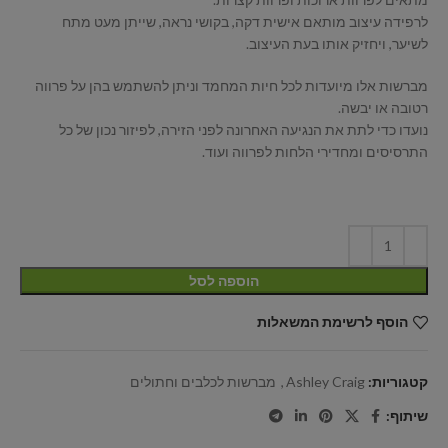
לרפידה עיצוב מותאם אישית דקה, בקושי נראה, שייתן מעט מתח
לשיער, ויחזיק אותו בעת העיצוב.
מברשות אלו מיועדות לכל חיות המחמד וניתן להשתמש בהן על פרווה
רטובה או יבשה.
נועדו כדי לתת את הנגיעה האחרונה לפני הזירה, לפיזור נכון של כל
התרסיסים ומחדירי הלחות לפרווה ועוד.
הוספה לסל
הוסף לרשימת המשאלות
קטגוריות:
Ashley Craig
,
מברשות לכלבים וחתולים
שיתוף: