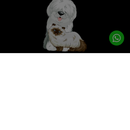
לטיפוח המושלם
PETPRO