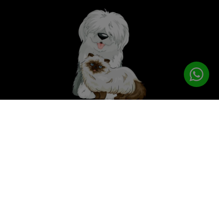
לטיפוח המושלם
PETPRO