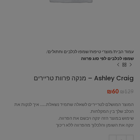
עמוד הבית
מוצרי טיפוח
שמפו לכלבים וחתולים
שמפו לכלבים לפי סוג פרווה
Ashley Craig – מנקה פרוות טריירים
₪
60
₪
129
המוצר המושלם לטריירים לשאלה שתמיד נשאלת…… איך לנקות את
הכלב שלך בין המקלחות.
שימוש במוצר הזה ינקה ויבשם את הפרווה.
ינקה את השומן והלכלוך מהפרווה ללא ריכוך