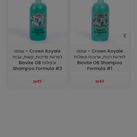
Crown Royale – שמפו
Crown Royale – שמפו
לפרוות רכות, ארוכות ונופלות
לפרוות פריכות, קשות, עבות
Biovite OB Shampoo
וכפולות Biovite OB
Shampoo Formula #3
Formula #1
₪
49
₪
49