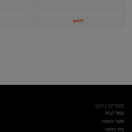
₪
479
תפריט ניווט
עמוד הבית
מוצרי טיפוח
ציוד נילווה