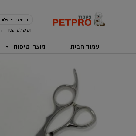
חיפוש לפי קטגוריה
עמוד הבית
מוצרי טיפוח