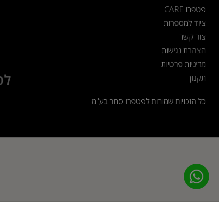
פטפרו CARE
ציוד למספרות
צור קשר
הצהרת נגישות
מדיניות פרטיות
לט
תקנון
כל הזכויות שמורות לפטפרו סחר בע"מ