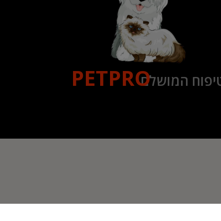
PETPRO
יפוח המושלם