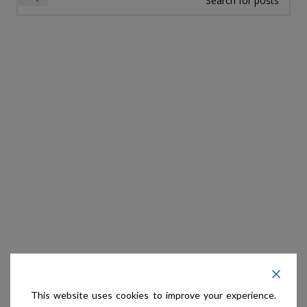
This website uses cookies to improve your experience.