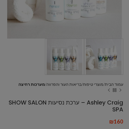
עמוד הבית
מוצרי טיפוח
בריאות העור והפרווה
מערכות רחיצה
Ashley Craig – ערכת נסיעות SHOW SALON
SPA
₪
160