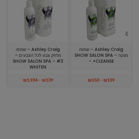
Ashley Craig – שמפו
Ashley Craig – שמפו
מנקה – SHOW SALON SPA
מחזק צבע לכל הצבעים –
#3 SHOW SALON SPA –
– +CLEANSE
WHITEN
₪
1,934
–
₪
139
₪
550
–
₪
139