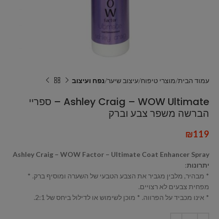
עמוד הבית
מוצרי טיפוח
עיצוב שיער
נפח ועיצוב
Ashley Craig – WOW Ultimate – ספריי
הברשה משפר צבע וברק
₪
119
Ashley Craig – WOW Factor – Ultimate Coat Enhancer Spray
יתרונות
:
* מבהיר, מלבין מגביר את הצבע הטבעי של השערה ומוסיף ברק. *
מפחית צבעים לא רצויים.
* אינו מכביד על הפרווה. * מוכן לשימוש או לדילול ביחס של 2:1.