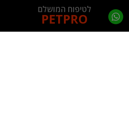
לטיפוח המושלם
PETPRO
תפריט ניווט
עמוד הבית
מוצרי טיפוח