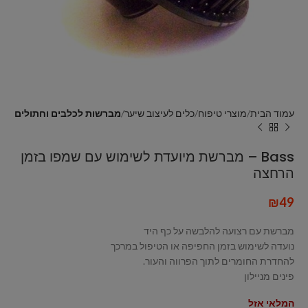
עמוד הבית
מוצרי טיפוח
כלים לעיצוב שיער
מברשות לכלבים וחתולים
Bass – מברשת מיועדת לשימוש עם שמפו בזמן
הרחצה
₪
49
מברשת עם רצועה להלבשה על כף היד
נועדה לשימוש בזמן החפיפה או הטיפול במרכך
להחדרת החומרים לתוך הפרווה והעור.
פינים מניילון
המלאי אזל