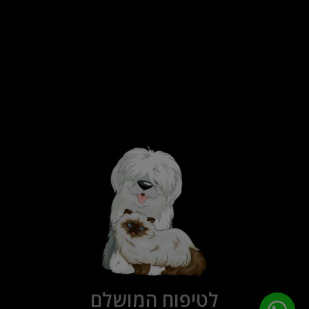
לטיפוח המושלם