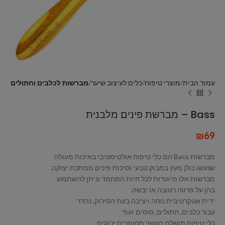
עמוד הבית
מוצרי טיפוח
כלים לעיצוב שיער
מברשות לכלבים וחתולים
Bass – מברשת פינים מלבנית
₪
69
מברשות Bass הם כלי טיפוח אולטימטיבי באיכות מעולה
שנעשו כולן מעץ במבוק טבעי וסיכות פינים ממתכת יצוקה.
מברשות אלו מיועדות לכל חיות המחמד וניתן להשתמש
בהן על פרווה רטובה או יבשה.
ידית אטקרטיבית נוחה ויציבה בעת הסירוק, נהדר
עבור כלבים, חתולים, סוסים ועוד
כלי טיפוח מושלם העשוי מחומרים ירוקים