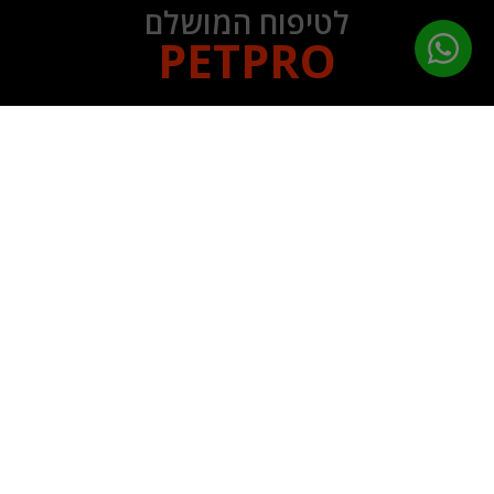
לטיפוח המושלם
PETPRO
תפריט ניווט
עמוד הבית
מוצרי טיפוח