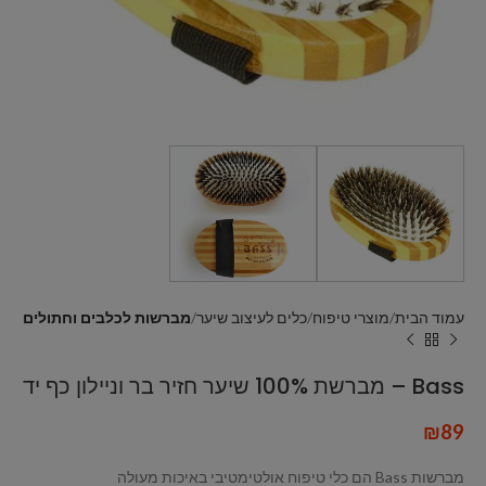
עמוד הבית
מוצרי טיפוח
כלים לעיצוב שיער
מברשות לכלבים וחתולים
Bass – מברשת 100% שיער חזיר בר וניילון כף יד
₪
89
מברשות Bass הם כלי טיפוח אולטימטיבי באיכות מעולה