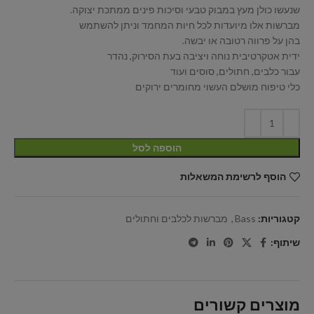
שנעשו כולן מעץ במבוק טבעי וסיכות פינים ממתכת יצוקה.
מברשות אלו מיועדות לכל חיות המחמד וניתן להשתמש
בהן על פרווה רטובה או יבשה.
ידית אטקרטיבית נוחה ויציבה בעת הסירוק, נהדר
עבור כלבים, חתולים, סוסים ועוד
כלי טיפוח מושלם העשוי מחומרים ירוקים
הוספה לסל
הוסף לרשימת המשאלות
קטגוריות:
Bass
,
מברשות לכלבים וחתולים
שיתוף:
מוצרים קשורים