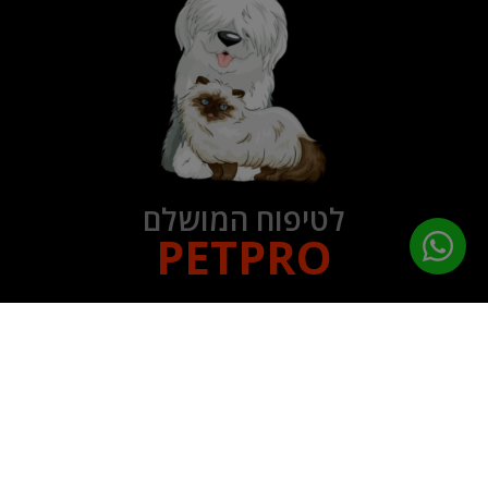
לטיפוח המושלם
PETPRO