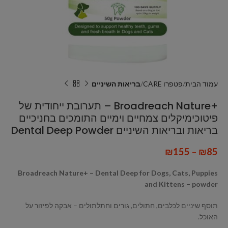
עמוד הבית
פטפרו CARE
בריאות השיניים
+Broadreach Nature – תערובת ייחודית של
פיטוכימיקלים צמחיים וימיים התומכים בחניכיים
בריאות ובריאות השיניים Dental Deep Powder
₪
155
–
₪
85
Broadreach Nature+ – Dental Deep for Dogs, Cats, Puppies
and Kittens – powder
תוסף שיניים לכלבים, חתולים, גורים וחתלתולים – אבקה לפיזור על
האוכל.