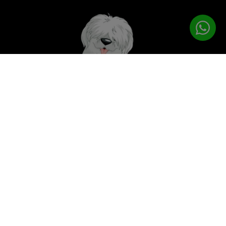
לטיפוח המושלם
PETPRO