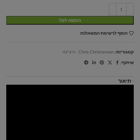
הוספה לסל
הוסף לרשימת המשאלות
קטגוריות:
Chris Christensen
,
היגיינה
שיתוף:
תיאור