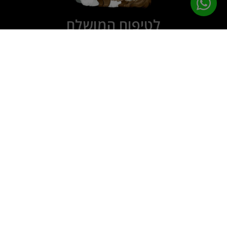
לטיפוח המושלם
PETPRO