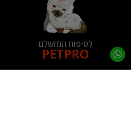
לטיפוח המושלם
PETPRO