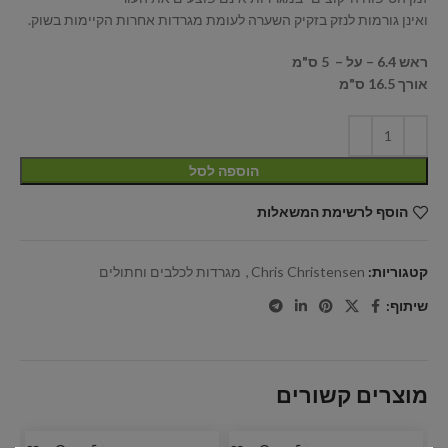
ואינן גורמות לנזק בזקיק השערה לעומת מגרדות אחרות הקיימות בשוק.
ראש 6.4 – על – 5 ס"מ
אורך 16.5 ס"מ
הוספה לסל
הוסף לרשימת המשאלות
קטגוריות:
Chris Christensen
,
מגרדות לכלבים וחתולים
שיתוף:
מוצרים קשורים